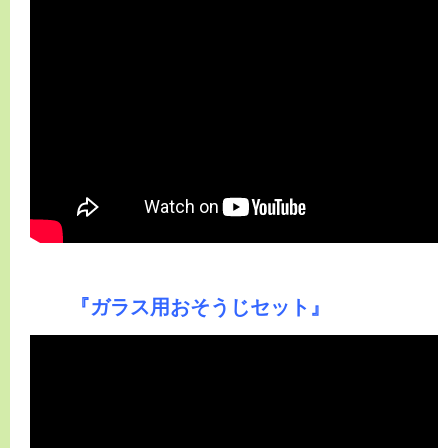
『ガラス用おそうじセット』