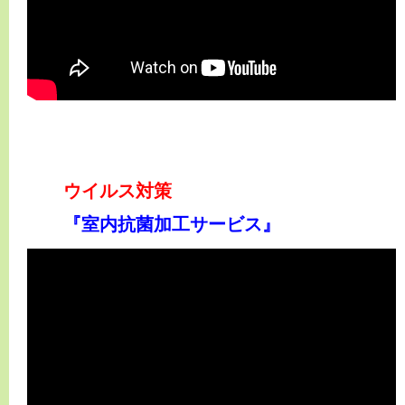
ウイルス対策
『室内抗菌加工サービス』