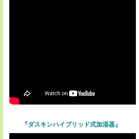
『ダスキンハイブリッド式加湿器』