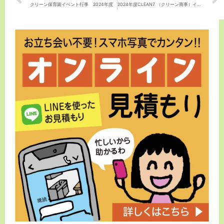
クリーン保育園イベント行事 2024年度
2024年度CLEAN7 （クリーン商事）イベント行事