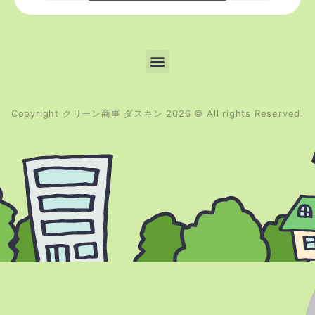
Copyright クリーン商事 ダスキン 2026 © All rights Reserved.