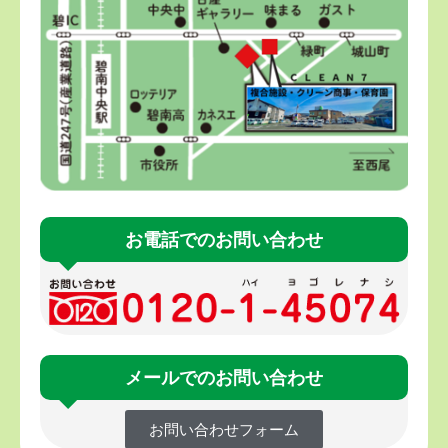
お電話でのお問い合わせ
メールでのお問い合わせ
お問い合わせフォーム