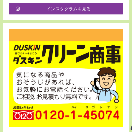
インスタグラムを見る