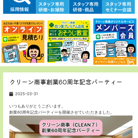
クリーン商事創業60周年記念パーティー
2025-03-31
いつもありがとうございます。
創業60周年記念パーティーを開催させていただきました。