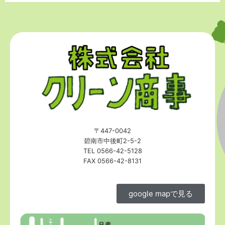
〒447-0042
碧南市中後町2-5-2
TEL 0566-42-5128
FAX 0566-42-8131
google mapで見る