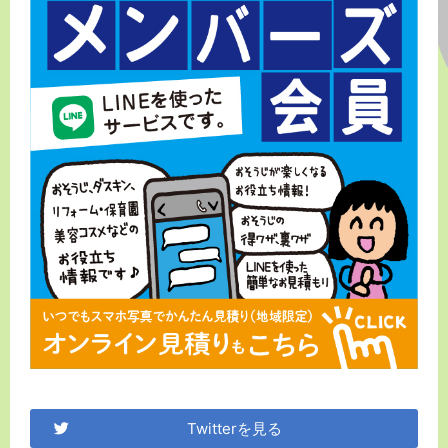
Twitterを見る