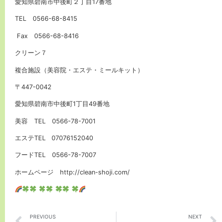
愛知県碧南市中後町２丁目17番地
TEL 0566-68-8415
Fax 0566-68-8416
クリーン７
複合施設（美容院・エステ・ミールキット）
〒447-0042
愛知県碧南市中後町1丁目49番地
美容 TEL 0566-78-7001
エステTEL 07076152040
フードTEL 0566-78-7007
ホームページ http://clean-shoji.com/
PREVIOUS
NEXT