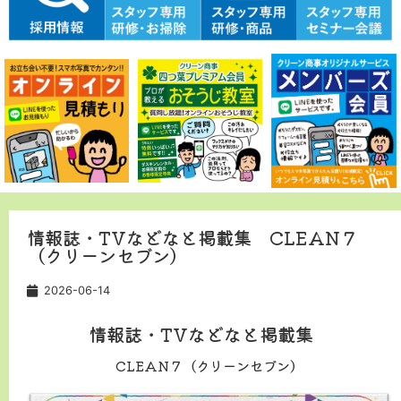
情報誌・TVなどなと掲載集 CLEAN７
（クリーンセブン）
2026-06-14
情報誌・TVなどなと掲載集
CLEAN７（クリーンセブン）