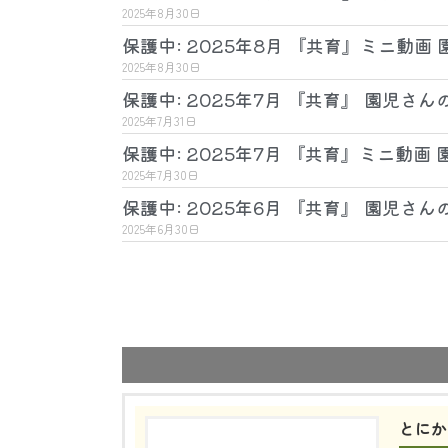
2025年8月30日
保護中: 2025年8月 『共育』ミニ動画
2025年8月30日
保護中: 2025年7月 『共育』 園児さん
2025年7月31日
保護中: 2025年7月 『共育』ミニ動画
2025年7月30日
保護中: 2025年6月 『共育』 園児さん
2025年6月30日
とにか