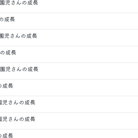
画 園児さんの成長
んの成長
画 園児さんの成長
んの成長
画 園児さんの成長
の成長
 園児さんの成長
 園児さんの成長
の成長