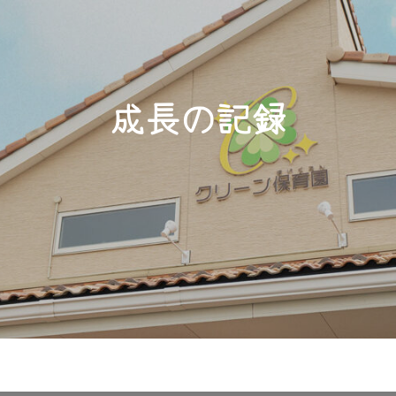
成長の記録