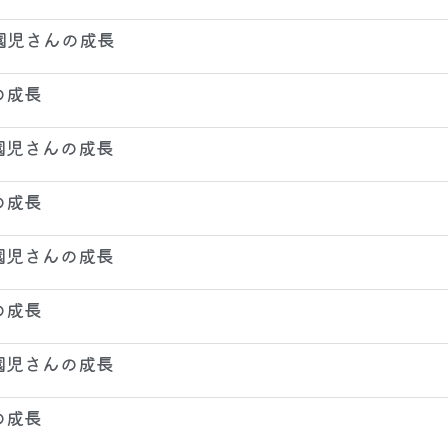
 園児さんの成長
の成長
 園児さんの成長
の成長
 園児さんの成長
の成長
 園児さんの成長
の成長