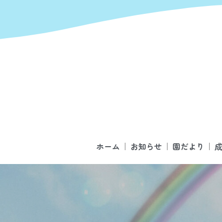
ホーム
お知らせ
園だより