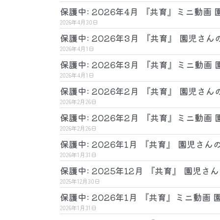
保護中: 2026年4月 『共育』ミニ動画
2026年4月30日
保護中: 2026年3月 『共育』 園児さん
2026年4月1日
保護中: 2026年3月 『共育』ミニ動画
2026年4月1日
保護中: 2026年2月 『共育』 園児さん
2026年2月26日
保護中: 2026年2月 『共育』ミニ動画
2026年2月26日
保護中: 2026年1月 『共育』 園児さん
2026年1月31日
保護中: 2025年12月 『共育』 園児さ
2025年12月30日
保護中: 2026年1月 『共育』ミニ動画
2026年1月31日