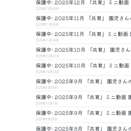
保護中: 2025年12月 『共育』ミニ動
2025年12月28日
保護中: 2025年11月 『共育』 園児さ
2025年11月26日
保護中: 2025年11月 『共育』ミニ動
2025年11月26日
保護中: 2025年10月 『共育』 園児さ
2025年10月31日
保護中: 2025年10月 『共育』ミニ動
2025年10月24日
保護中: 2025年9月 『共育』 園児さん
2025年9月29日
保護中: 2025年9月 『共育』ミニ動画
2025年10月1日
保護中: 2025年9月 『共育』ミニ動画
2025年9月29日
保護中: 2025年8月 『共育』 園児さん