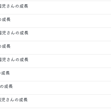
 園児さんの成長
の成長
 園児さんの成長
の成長
 園児さんの成長
の成長
んの成長
 園児さんの成長