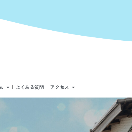
ム
よくある質問
アクセス