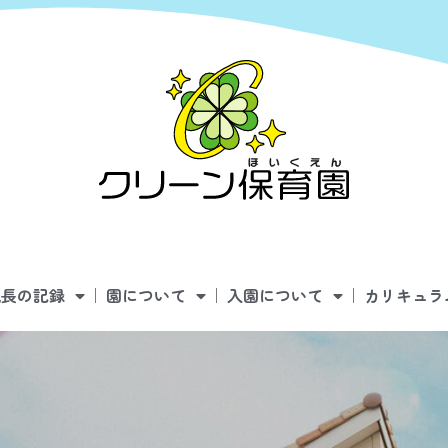
成長の記録
園について
入園について
カリキュラ