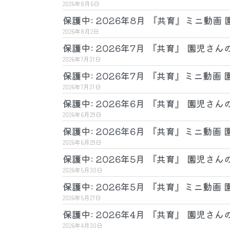
2026年8月6日
保護中: 2026年8月 『共育』ミニ動画
2026年8月2日
保護中: 2026年7月 『共育』 園児さん
2026年7月31日
保護中: 2026年7月 『共育』ミニ動画
2026年7月31日
保護中: 2026年6月 『共育』 園児さん
2026年6月29日
保護中: 2026年6月 『共育』ミニ動画
2026年6月29日
保護中: 2026年5月 『共育』 園児さん
2026年5月30日
保護中: 2026年5月 『共育』ミニ動画
2026年5月27日
保護中: 2026年4月 『共育』 園児さん
2026年4月30日