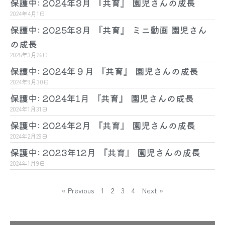
保護中: 2024年3月 『共育』 園児さんの成長
2024年4月1日
保護中: 2025年3月 『共育』 ミニ動画 園児さん
の成長
2025年3月26日
保護中: 2024年９月 『共育』 園児さんの成長
2024年9月30日
保護中: 2024年1月 『共育』 園児さんの成長
2024年1月31日
保護中: 2024年2月 『共育』 園児さんの成長
2024年2月29日
保護中: 2023年12月 『共育』 園児さんの成長
2024年1月9日
« Previous
1
2
3
4
Next »