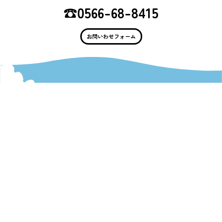
☎︎0566-68-8415
お問いわせフォーム