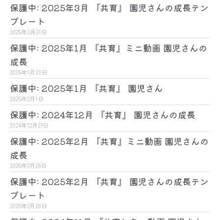
保護中: 2025年3月 『共育』 園児さんの成長テン
プレート
2025年3月31日
保護中: 2025年1月 『共育』ミニ動画 園児さんの
成長
2025年1月30日
保護中: 2025年1月 『共育』 園児さん
2025年2月1日
保護中: 2024年12月 『共育』 園児さんの成長
2024年12月27日
保護中: 2025年2月 『共育』ミニ動画 園児さんの
成長
2025年2月26日
保護中: 2025年2月 『共育』 園児さんの成長テン
プレート
2025年2月28日