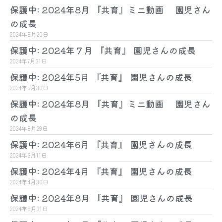
保護中: 2024年8月 『共育』ミニ動画 園児さん
の成長
2024年8月20日
保護中: 2024年７月 『共育』 園児さんの成長
2024年7月31日
保護中: 2024年5月 『共育』 園児さんの成長
2024年5月30日
保護中: 2024年8月 『共育』ミニ動画 園児さん
の成長
2024年8月29日
保護中: 2024年6月 『共育』 園児さんの成長
2024年6月11日
保護中: 2024年4月 『共育』 園児さんの成長
2024年4月30日
保護中: 2024年8月 『共育』 園児さんの成長
2024年8月31日