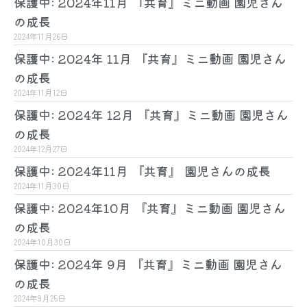
保護中: 2024年11月 『共育』ミニ動画 園児さん
の成長
2024年11月26日
保護中: 2024年 11月 『共育』ミニ動画 園児さん
の成長
2024年11月12日
保護中: 2024年 12月 『共育』ミニ動画 園児さん
の成長
2024年12月27日
保護中: 2024年11月 『共育』 園児さんの成長
2024年11月30日
保護中: 2024年10月 『共育』ミニ動画 園児さん
の成長
2024年10月30日
保護中: 2024年 9月 『共育』ミニ動画 園児さん
の成長
2024年9月25日