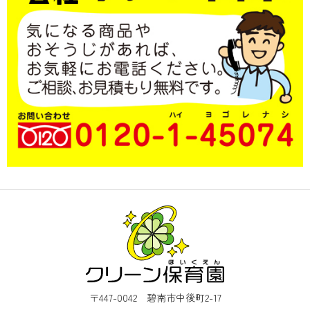
〒447-0042 碧南市中後町2-17