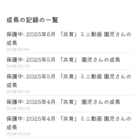
成長の記録の一覧
保護中: 2025年6月 『共育』ミニ動画 園児さんの
成長
2025年6月29日
保護中: 2025年5月 『共育』 園児さんの成長
2025年5月31日
保護中: 2025年5月 『共育』ミニ動画 園児さんの
成長
2025年5月31日
保護中: 2025年4月 『共育』 園児さんの成長
2025年4月30日
保護中: 2025年4月 『共育』ミニ動画 園児さんの
成長
2025年4月30日