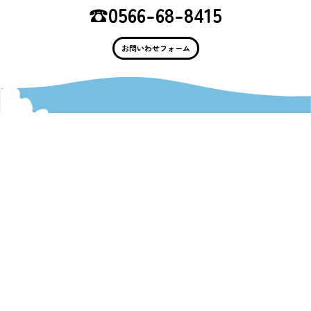
☎︎0566-68-8415
お問いわせフォーム