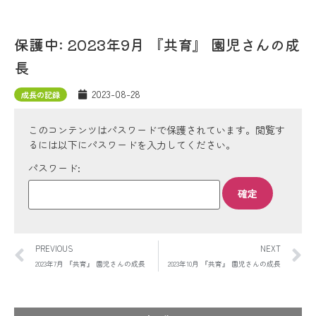
保護中: 2023年9月 『共育』 園児さんの成
長
2023-08-28
成長の記録
このコンテンツはパスワードで保護されています。閲覧す
るには以下にパスワードを入力してください。
パスワード:
PREVIOUS
NEXT
2023年7月 『共育』 園児さんの成長
2023年10月 『共育』 園児さんの成長