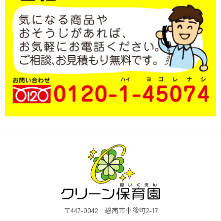
〒447-0042 碧南市中後町2-17