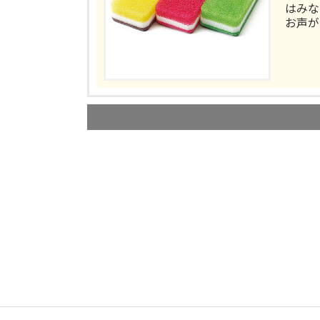
はみな
お声が