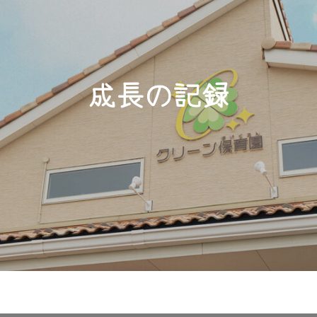
成長の記録