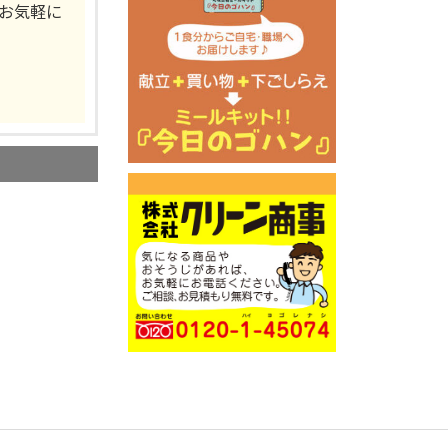
。お気軽に