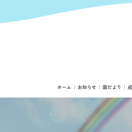
ホーム
お知らせ
園だより