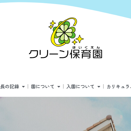
成長の記録
園について
入園について
カリキュラ