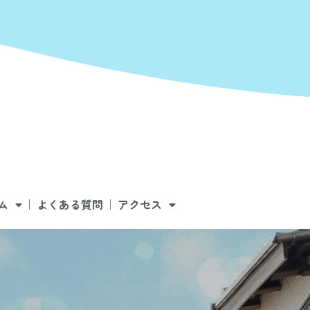
ム
よくある質問
アクセス