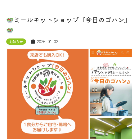
ミールキットショップ『今日のゴハン』
2026-01-02
お知らせ