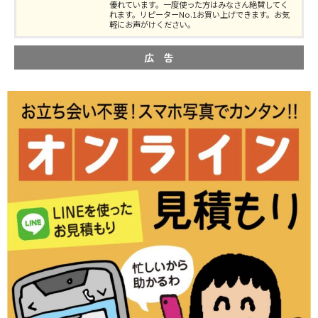
優れています。一度使った方はみなさん絶賛してく
れます。リピーターNo.1お買い上げできます。お気
軽にお声がけください。
広 告