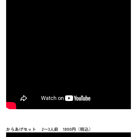
からあげセット 2〜3人前 1890円（税込）